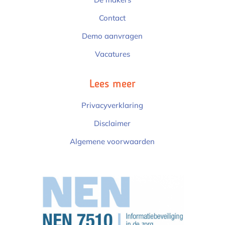
Contact
Demo aanvragen
Vacatures
Lees meer
Privacyverklaring
Disclaimer
Algemene voorwaarden