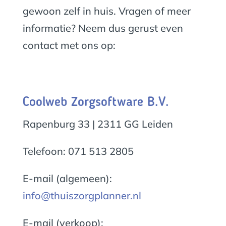
gewoon zelf in huis. Vragen of meer
informatie? Neem dus gerust even
contact met ons op:
Coolweb Zorgsoftware B.V.
Rapenburg 33 | 2311 GG Leiden
Telefoon: 071 513 2805
E-mail (algemeen):
info@thuiszorgplanner.nl
E-mail (verkoop):