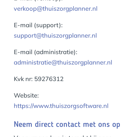
verkoop@thuiszorgplanner.nl
E-mail (support):
support@thuiszorgplanner.nl
E-mail (administratie):
administratie@thuiszorgplanner.nl
Kvk nr: 59276312
Website:
https://www.thuiszorgsoftware.nl
Neem direct contact met ons op