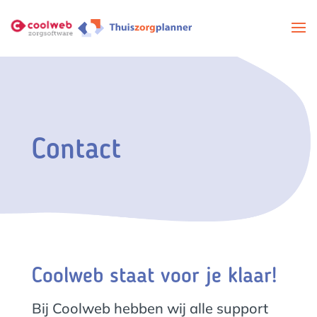
Contact
Coolweb staat voor je klaar!
Bij Coolweb hebben wij alle support