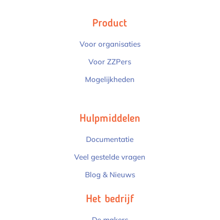
Product
Voor organisaties
Voor ZZPers
Mogelijkheden
Hulpmiddelen
Documentatie
Veel gestelde vragen
Blog & Nieuws
Het bedrijf
De makers