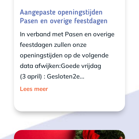
Aangepaste openingstijden
Pasen en overige feestdagen
In verband met Pasen en overige
feestdagen zullen onze
openingstijden op de volgende
data afwijken:Goede vrijdag
(3 april) : Gesloten2e...
Lees meer