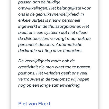
passen aan de huidige
ontwikkelingen. Het belangrijkste voor
ons is de gebruiksvriendelijkheid. In
enkele uurtjes is nieuw personeel
ingewerkt in de thuiszorgplanner. Het
biedt ons een systeem dat niet alleen
de cliëntdossiers verzorgt maar ook de
personeelsdossiers. Automatische
declaratie richting onze financiers.
De veelzijdigheid maar ook de
creativiteit die men weet toe te passen
past ons. Het verleden geeft ons veel
vertrouwen in de toekomst; wij hopen
nog op een lange samenwerking.
Piet van Ekert