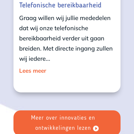
Telefonische bereikbaarheid
Graag willen wij jullie mededelen
dat wij onze telefonische
bereikbaarheid verder uit gaan
breiden. Met directe ingang zullen
wij iedere...
Lees meer
Meer over innovaties en
ontwikkelingen lezen