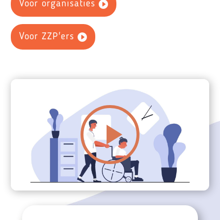
Voor organisaties
Voor ZZP'ers