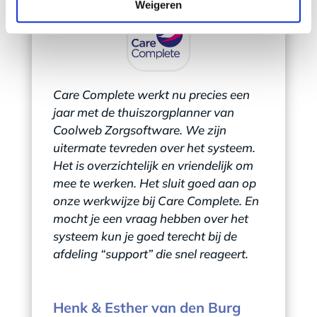
Weigeren
Care Complete werkt nu precies een
jaar met de thuiszorgplanner van
Coolweb Zorgsoftware. We zijn
uitermate tevreden over het systeem.
Het is overzichtelijk en vriendelijk om
mee te werken. Het sluit goed aan op
onze werkwijze bij Care Complete. En
mocht je een vraag hebben over het
systeem kun je goed terecht bij de
afdeling “support” die snel reageert.
Henk & Esther van den Burg