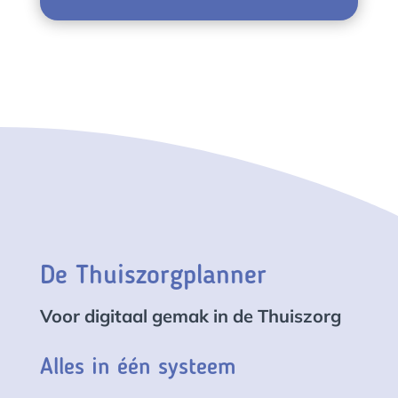
De Thuiszorgplanner
Voor digitaal gemak in de Thuiszorg
Alles in één systeem