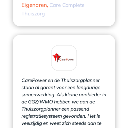
Eigenaren
,
Care Complete
Thuiszorg
CarePower en de Thuiszorgplanner
staan al garant voor een langdurige
samenwerking. Als kleine aanbieder in
de GGZ/WMO hebben we aan de
Thuiszorgplanner een passend
registratiesysteem gevonden. Het is
veelzijdig en weet zich steeds aan te