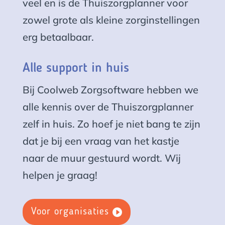
veel en is de Thuiszorgplanner voor
zowel grote als kleine zorginstellingen
erg betaalbaar.
Alle support in huis
Bij Coolweb Zorgsoftware hebben we
alle kennis over de Thuiszorgplanner
zelf in huis. Zo hoef je niet bang te zijn
dat je bij een vraag van het kastje
naar de muur gestuurd wordt. Wij
helpen je graag!
Voor organisaties