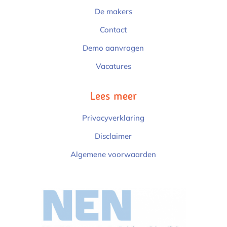
De makers
Contact
Demo aanvragen
Vacatures
Lees meer
Privacyverklaring
Disclaimer
Algemene voorwaarden