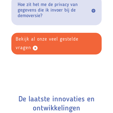
Hoe zit het me de privacy van
gegevens die ik invoer bij de
demoversie?
Bekijk al onze veel gestelde
vragen
De laatste innovaties en
ontwikkelingen