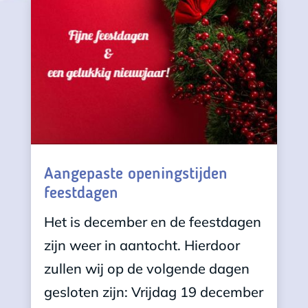
Aangepaste openingstijden
feestdagen
Het is december en de feestdagen
zijn weer in aantocht. Hierdoor
zullen wij op de volgende dagen
gesloten zijn: Vrijdag 19 december