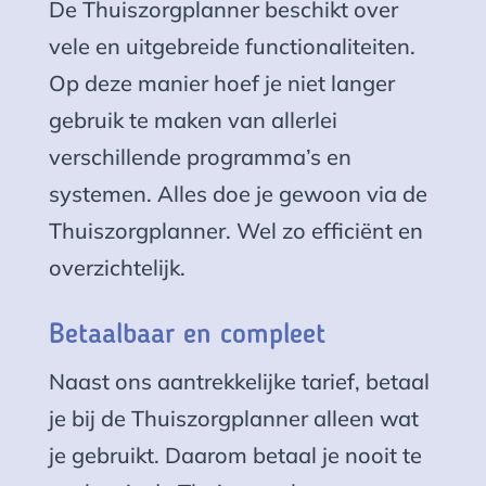
De Thuiszorgplanner beschikt over
vele en uitgebreide functionaliteiten.
Op deze manier hoef je niet langer
gebruik te maken van allerlei
verschillende programma’s en
systemen. Alles doe je gewoon via de
Thuiszorgplanner. Wel zo efficiënt en
overzichtelijk.
Betaalbaar en compleet
Naast ons aantrekkelijke tarief, betaal
je bij de Thuiszorgplanner alleen wat
je gebruikt. Daarom betaal je nooit te