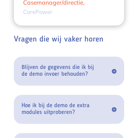
Casemanager/directie
,
CarePower
Vragen die wij vaker horen
Blijven de gegevens die ik bij
de demo invoer behouden?
Hoe ik bij de demo de extra
modules uitproberen?