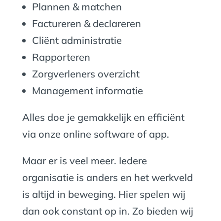
Plannen & matchen
Factureren & declareren
Cliënt administratie
Rapporteren
Zorgverleners overzicht
Management informatie
Alles doe je gemakkelijk en efficiënt
via onze online software of app.
Maar er is veel meer. Iedere
organisatie is anders en het werkveld
is altijd in beweging. Hier spelen wij
dan ook constant op in. Zo bieden wij