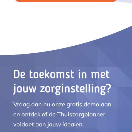
De toekomst in met
jouw zorginstelling?
Vraag dan nu onze gratis demo aan
en ontdek of de Thuiszorgplanner
voldoet aan jouw idealen.