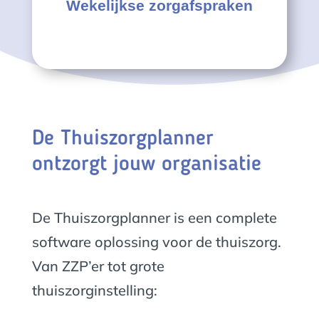
Wekelijkse zorgafspraken
De Thuiszorgplanner
ontzorgt jouw organisatie
De Thuiszorgplanner is een complete
software oplossing voor de thuiszorg.
Van ZZP’er tot grote
thuiszorginstelling: