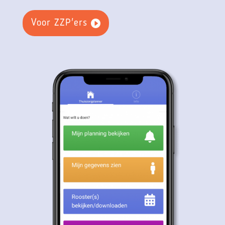
Voor ZZP'ers