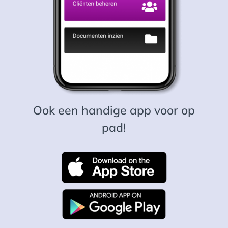
Ook een handige app voor op
pad!