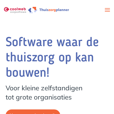
Software waar de
thuiszorg op kan
bouwen!
Voor kleine zelfstandigen
tot grote organisaties