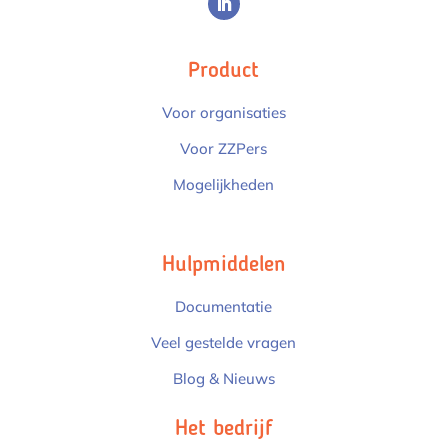
Product
Voor organisaties
Voor ZZPers
Mogelijkheden
Hulpmiddelen
Documentatie
Veel gestelde vragen
Blog & Nieuws
Het bedrijf