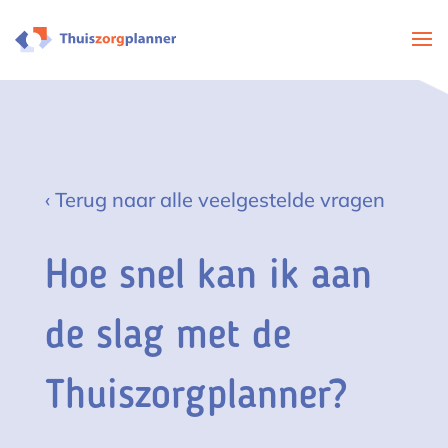
‹ Terug naar alle veelgestelde vragen
Hoe snel kan ik aan
de slag met de
Thuiszorgplanner?