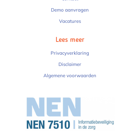
Demo aanvragen
Vacatures
Lees meer
Privacyverklaring
Disclaimer
Algemene voorwaarden