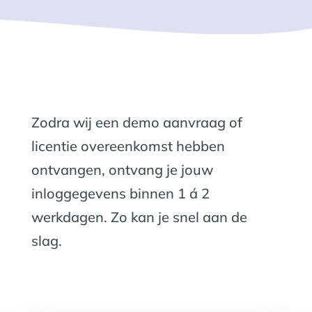
Zodra wij een demo aanvraag of
licentie overeenkomst hebben
ontvangen, ontvang je jouw
inloggegevens binnen 1 á 2
werkdagen. Zo kan je snel aan de
slag.