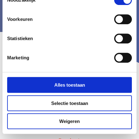
aan
Voorkeuren
Statistieken
Marketing
Alles toestaan
Selectie toestaan
Weigeren