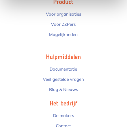
Product
Voor organisaties
Voor ZZPers
Mogelijkheden
Hulpmiddelen
Documentatie
Veel gestelde vragen
Blog & Nieuws
Het bedrijf
De makers
Contact