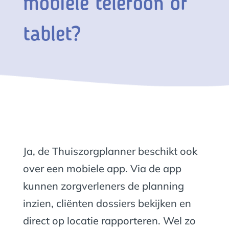
mobiele telefoon of
tablet?
Ja, de Thuiszorgplanner beschikt ook
over een mobiele app. Via de app
kunnen zorgverleners de planning
inzien, cliënten dossiers bekijken en
direct op locatie rapporteren. Wel zo