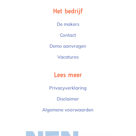
Het bedrijf
De makers
Contact
Demo aanvragen
Vacatures
Lees meer
Privacyverklaring
Disclaimer
Algemene voorwaarden