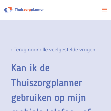
‹ Terug naar alle veelgestelde vragen
Kan ik de
Thuiszorgplanner
gebruiken op mijn