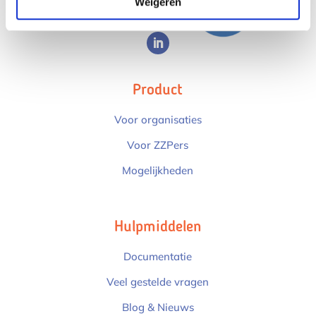
Weigeren
Product
Voor organisaties
Voor ZZPers
Mogelijkheden
Hulpmiddelen
Documentatie
Veel gestelde vragen
Blog & Nieuws