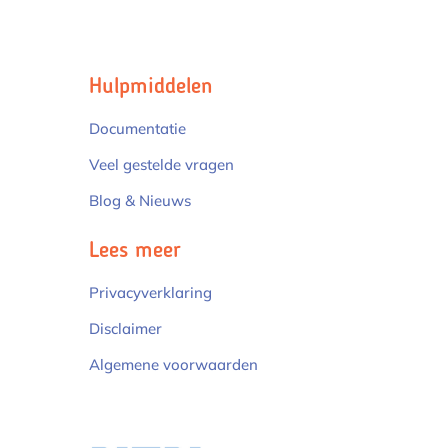
Hulpmiddelen
Documentatie
Veel gestelde vragen
Blog & Nieuws
Lees meer
Privacyverklaring
Disclaimer
Algemene voorwaarden