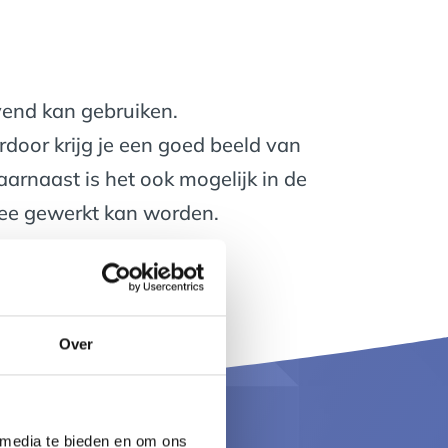
jvend kan gebruiken.
erdoor krijg je een goed beeld van
aarnaast is het ook mogelijk in de
 mee gewerkt kan worden.
Over
 media te bieden en om ons