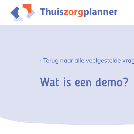
‹ Terug naar alle veelgestelde vra
Wat is een demo?