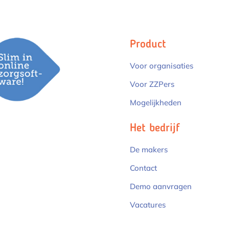
Product
Voor organisaties
Voor ZZPers
Mogelijkheden
Het bedrijf
De makers
Contact
Demo aanvragen
Vacatures