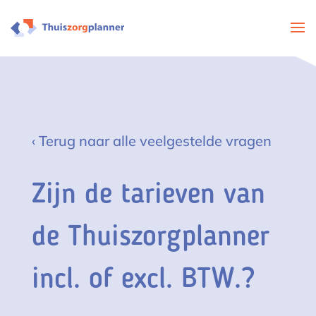
‹ Terug naar alle veelgestelde vragen
Zijn de tarieven van
de Thuiszorgplanner
incl. of excl. BTW.?