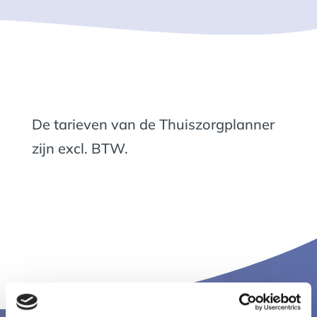
De tarieven van de Thuiszorgplanner
zijn excl. BTW.