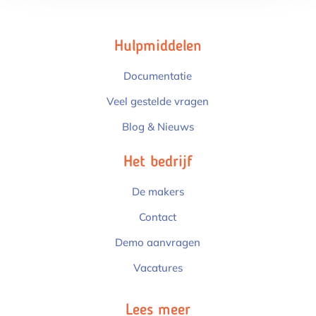
Hulpmiddelen
Documentatie
Veel gestelde vragen
Blog & Nieuws
Het bedrijf
De makers
Contact
Demo aanvragen
Vacatures
Lees meer